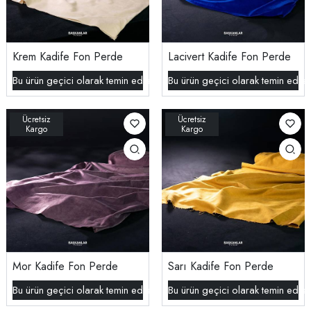
Krem Kadife Fon Perde
Lacivert Kadife Fon Perde
Bu ürün geçici olarak temin edilememektedir.
Bu ürün geçici olarak temin edil
Mor Kadife Fon Perde
Sarı Kadife Fon Perde
Bu ürün geçici olarak temin edilememektedir.
Bu ürün geçici olarak temin edil