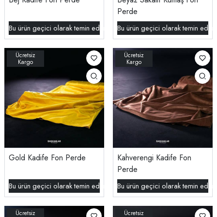
Perde
Bu ürün geçici olarak temin edilememektedir.
Bu ürün geçici olarak temin edil
Gold Kadife Fon Perde
Kahverengi Kadife Fon
Perde
Bu ürün geçici olarak temin edilememektedir.
Bu ürün geçici olarak temin edil