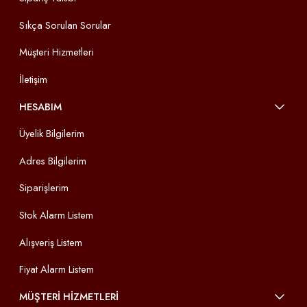
Sıkça Sorulan Sorular
Müşteri Hizmetleri
İletişim
HESABIM
Üyelik Bilgilerim
Adres Bilgilerim
Siparişlerim
Stok Alarm Listem
Alışveriş Listem
Fiyat Alarm Listem
MÜŞTERİ HİZMETLERİ