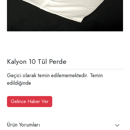
Kalyon 10 Tül Perde
Geçici olarak temin edilememektedir. Temin
edildiğinde
Gelince Haber Ver
Ürün Yorumları