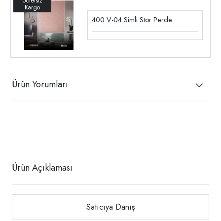
400 V-04 Simli Stor Perde
Ürün Yorumları
Ürün Açıklaması
Satıcıya Danış