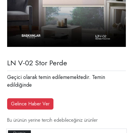
LN V-02 Stor Perde
Geçici olarak temin edilememektedir. Temin
edildiğinde
Gelince Haber Ver
Bu ürünün yerine tercih edebileceğiniz ürünler