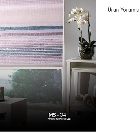
Ürün Yorumla