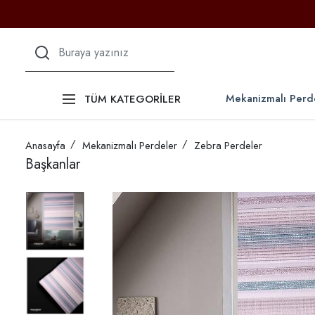
Mekanizmalı Perd
TÜM KATEGORİLER
Anasayfa
Mekanizmalı Perdeler
Zebra Perdeler
Başkanlar