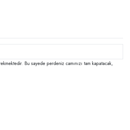
 gerekmektedir. Bu sayede perdeniz camınızı tam kapatacak,