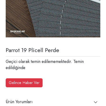
Parrot 19 Plicell Perde
Geçici olarak temin edilememektedir. Temin
edildiğinde
Gelince Haber Ver
Ürün Yorumları