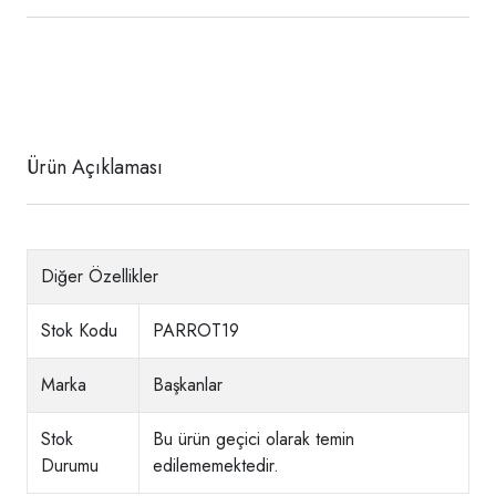
Ürün Açıklaması
Diğer Özellikler
Stok Kodu
PARROT19
Marka
Başkanlar
Stok
Bu ürün geçici olarak temin
Durumu
edilememektedir.