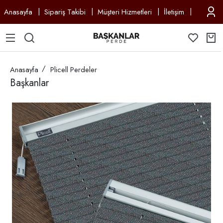
Anasayfa
Sipariş Takibi
Müşteri Hizmetleri
İletişim
Anasayfa
Plicell Perdeler
Başkanlar