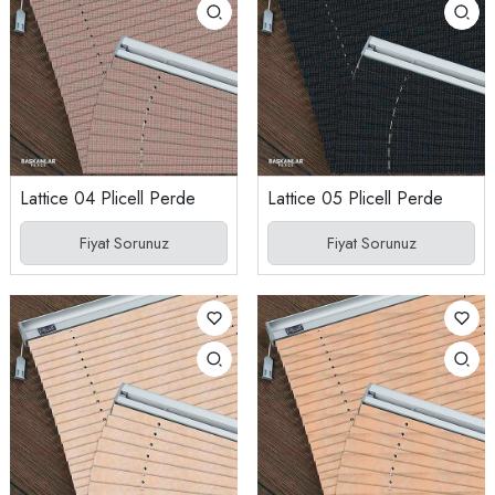
Lattice 04 Plicell Perde
Lattice 05 Plicell Perde
Fiyat Sorunuz
Fiyat Sorunuz