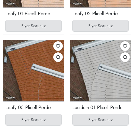
Leafy 01 Plicell Perde
Leafy 02 Plicell Perde
Fiyat Sorunuz
Fiyat Sorunuz
Leafy 05 Plicell Perde
Lucidum 01 Plicell Perde
Fiyat Sorunuz
Fiyat Sorunuz