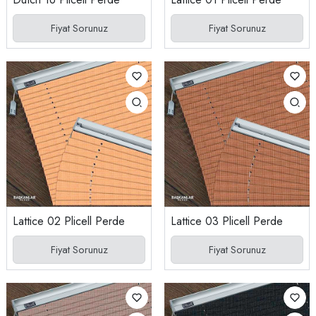
Fiyat Sorunuz
Fiyat Sorunuz
Lattice 02 Plicell Perde
Lattice 03 Plicell Perde
Fiyat Sorunuz
Fiyat Sorunuz