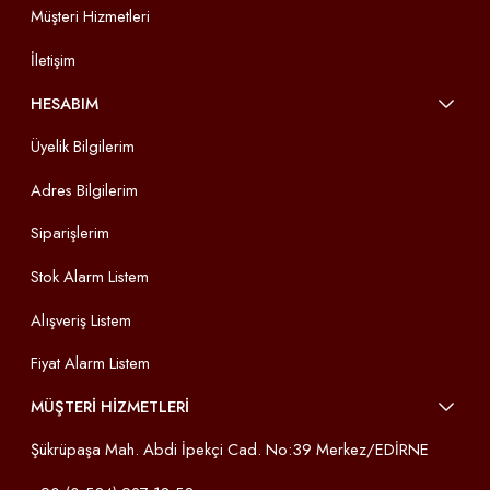
Müşteri Hizmetleri
İletişim
HESABIM
Üyelik Bilgilerim
Adres Bilgilerim
Siparişlerim
Stok Alarm Listem
Alışveriş Listem
Fiyat Alarm Listem
MÜŞTERİ HİZMETLERİ
Şükrüpaşa Mah. Abdi İpekçi Cad. No:39 Merkez/EDİRNE