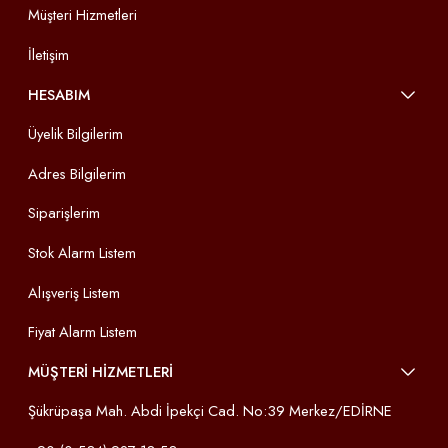
Müşteri Hizmetleri
İletişim
HESABIM
Üyelik Bilgilerim
Adres Bilgilerim
Siparişlerim
Stok Alarm Listem
Alışveriş Listem
Fiyat Alarm Listem
MÜŞTERİ HİZMETLERİ
Şükrüpaşa Mah. Abdi İpekçi Cad. No:39 Merkez/EDİRNE