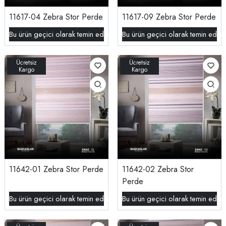
11617-04 Zebra Stor Perde
11617-09 Zebra Stor Perde
Bu ürün geçici olarak temin edilememektedir.
Bu ürün geçici olarak temin edil
11642-01 Zebra Stor Perde
11642-02 Zebra Stor
Perde
Bu ürün geçici olarak temin edilememektedir.
Bu ürün geçici olarak temin edil